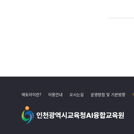
에듀아이란?
이용안내
오시는길
운영방침 및 기본방향