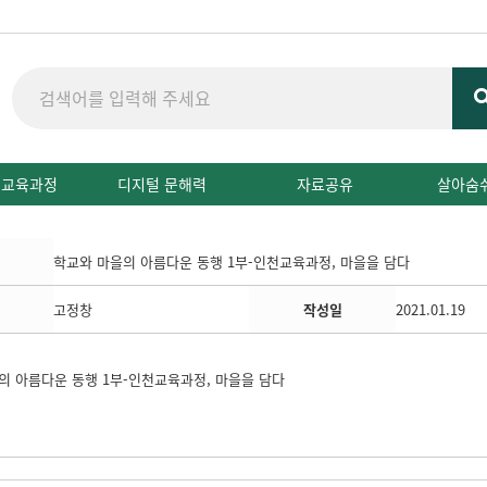
 교육과정
디지털 문해력
자료공유
살아숨
학교와 마을의 아름다운 동행 1부-인천교육과정, 마을을 담다
고정창
작성일
2021.01.19
의 아름다운 동행 1부-인천교육과정, 마을을 담다