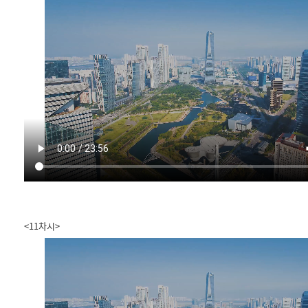
<11차시>