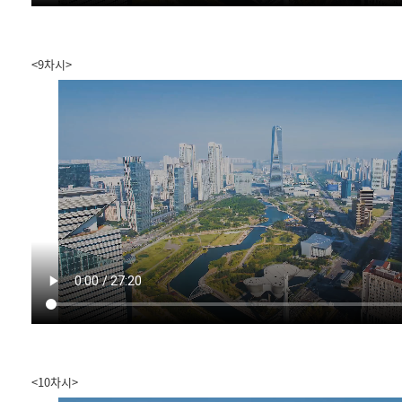
<9차시>
<10차시>