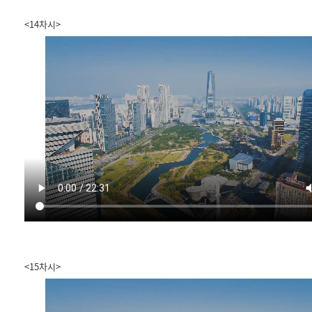
<14차시>
<15차시>