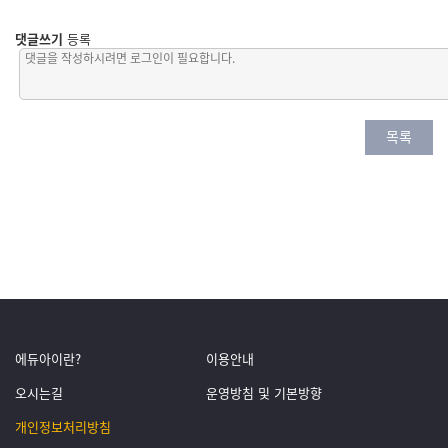
댓글쓰기
등록
목록
에듀아이란?
이용안내
오시는길
운영방침 및 기본방향
개인정보처리방침