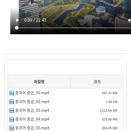
파일명
크기
중국어 중급_01.mp4
982.31 MB
중국어 중급_02.mp4
1.08 GB
중국어 중급_03.mp4
1,013.54 MB
중국어 중급_04.mp4
819.88 MB
중국어 중급_05.mp4
854.05 MB