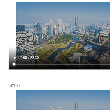
<6차시>