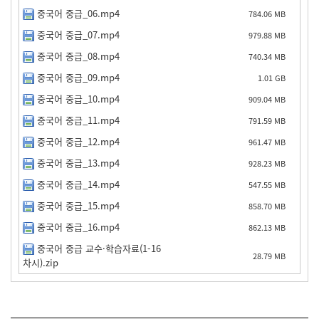
중국어 중급_06.mp4
784.06 MB
중국어 중급_07.mp4
979.88 MB
중국어 중급_08.mp4
740.34 MB
중국어 중급_09.mp4
1.01 GB
중국어 중급_10.mp4
909.04 MB
중국어 중급_11.mp4
791.59 MB
중국어 중급_12.mp4
961.47 MB
중국어 중급_13.mp4
928.23 MB
중국어 중급_14.mp4
547.55 MB
중국어 중급_15.mp4
858.70 MB
중국어 중급_16.mp4
862.13 MB
중국어 중급 교수·학습자료(1-16
28.79 MB
차시).zip