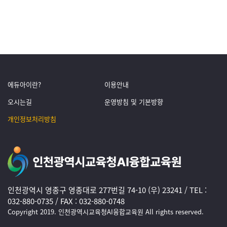
에듀아이란?
이용안내
오시는길
운영방침 및 기본방향
개인정보처리방침
인천광역시 영종구 영종대로 277번길 74-10 (우) 23241 / TEL :
032-880-0735 / FAX : 032-880-0748
Copyright 2019. 인천광역시교육청AI융합교육원 All rights reserved.