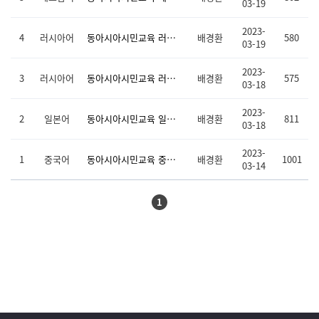
03-19
2023-
4
러시아어
동아시아시민교육 러시아어 중급 수업동영상 및 교수·학습자료(9-16차시)
배경환
580
03-19
2023-
3
러시아어
동아시아시민교육 러시아어 중급 수업동영상 및 교수·학습자료(1-8차시)
배경환
575
03-18
2023-
2
일본어
동아시아시민교육 일본어 중급 수업동영상 및 교수·학습자료
배경환
811
03-18
2023-
1
중국어
동아시아시민교육 중국어 중급 수업동영상 및 교수·학습자료
배경환
1001
03-14
1