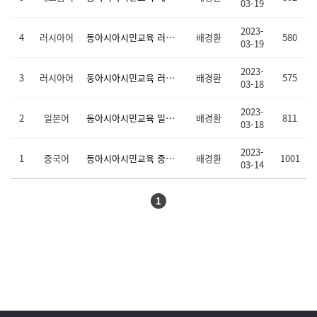
03-19
2023-
4
러시아어
동아시아시민교육 러시아어 중급 수업동영상 및 교수·학습자료(9-16차시)
배경환
580
03-19
2023-
3
러시아어
동아시아시민교육 러시아어 중급 수업동영상 및 교수·학습자료(1-8차시)
배경환
575
03-18
2023-
2
일본어
동아시아시민교육 일본어 중급 수업동영상 및 교수·학습자료
배경환
811
03-18
2023-
1
중국어
동아시아시민교육 중국어 중급 수업동영상 및 교수·학습자료
배경환
1001
03-14
1