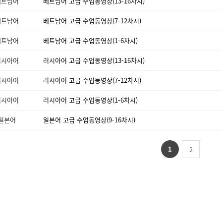
베트남어
베트남어 고급 수업동영상(13-16차시)
베트남어
베트남어 고급 수업동영상(7-12차시)
베트남어
베트남어 고급 수업동영상(1-6차시)
러시아어
러시아어 고급 수업동영상(13-16차시)
러시아어
러시아어 고급 수업동영상(7-12차시)
러시아어
러시아어 고급 수업동영상(1-6차시)
일본어
일본어 고급 수업동영상(9-16차시)
1
2