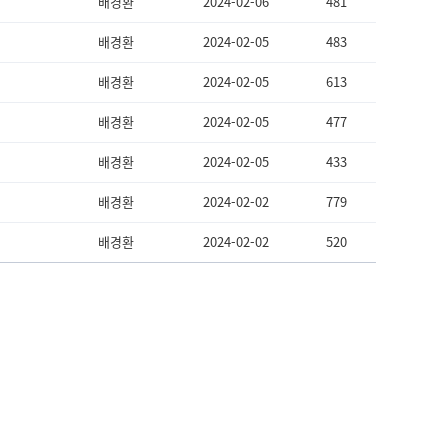
배경환
2024-02-06
481
배경환
2024-02-05
483
배경환
2024-02-05
613
배경환
2024-02-05
477
배경환
2024-02-05
433
배경환
2024-02-02
779
배경환
2024-02-02
520