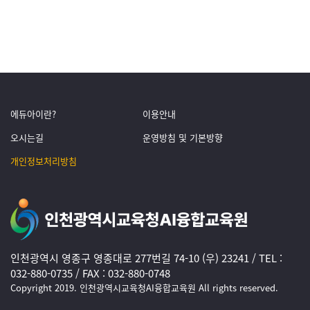
에듀아이란?
이용안내
오시는길
운영방침 및 기본방향
개인정보처리방침
인천광역시 영종구 영종대로 277번길 74-10 (우) 23241 / TEL :
032-880-0735 / FAX : 032-880-0748
Copyright 2019. 인천광역시교육청AI융합교육원 All rights reserved.