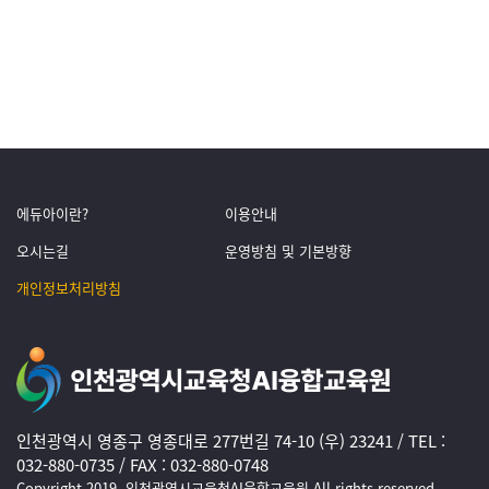
에듀아이란?
이용안내
오시는길
운영방침 및 기본방향
개인정보처리방침
인천광역시 영종구 영종대로 277번길 74-10 (우) 23241 / TEL :
032-880-0735 / FAX : 032-880-0748
Copyright 2019. 인천광역시교육청AI융합교육원 All rights reserved.