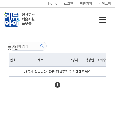
Home
로그인
회원가입
사이트맵
총 0건
번호
제목
작성자
작성일
조회수
자료가 없습니다. 다른 검색조건을 선택해주세요
1